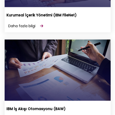
Kurumsal İçerik Yönetimi (IBM FileNet)
Daha fazla bilgi
IBM İş Akışı Otomasyonu (BAW)