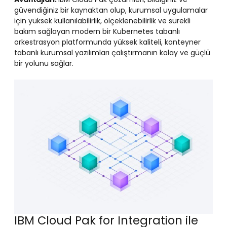
güvendiğiniz bir kaynaktan olup, kurumsal uygulamalar
için yüksek kullanılabilirlik, ölçeklenebilirlik ve sürekli
bakım sağlayan modern bir Kubernetes tabanlı
orkestrasyon platformunda yüksek kaliteli, konteyner
tabanlı kurumsal yazılımları çalıştırmanın kolay ve güçlü
bir yolunu sağlar.
IBM Cloud Pak for Integration ile