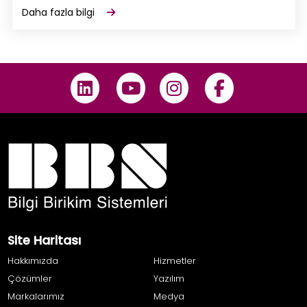
Daha fazla bilgi
Site Haritası
Hakkımızda
Hizmetler
Çözümler
Yazılım
Markalarımız
Medya