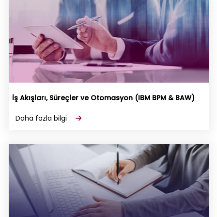
İş Akışları, Süreçler ve Otomasyon (IBM BPM & BAW)
Daha fazla bilgi