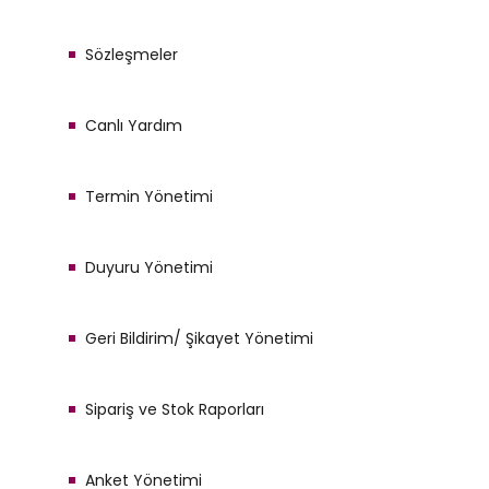
Sözleşmeler
Canlı Yardım
Termin Yönetimi
Duyuru Yönetimi
Geri Bildirim/ Şikayet Yönetimi
Sipariş ve Stok Raporları
Anket Yönetimi