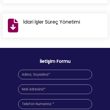
İdari İşler Süreç Yönetimi
İletişim Formu