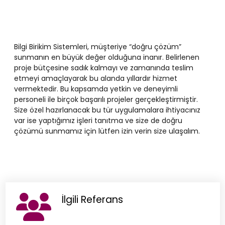
Bilgi Birikim Sistemleri, müşteriye “doğru çözüm”
sunmanın en büyük değer olduğuna inanır. Belirlenen
proje bütçesine sadık kalmayı ve zamanında teslim
etmeyi amaçlayarak bu alanda yıllardır hizmet
vermektedir. Bu kapsamda yetkin ve deneyimli
personeli ile birçok başarılı projeler gerçekleştirmiştir.
Size özel hazırlanacak bu tür uygulamalara ihtiyacınız
var ise yaptığımız işleri tanıtma ve size de doğru
çözümü sunmamız için lütfen izin verin size ulaşalım.
İlgili Referans