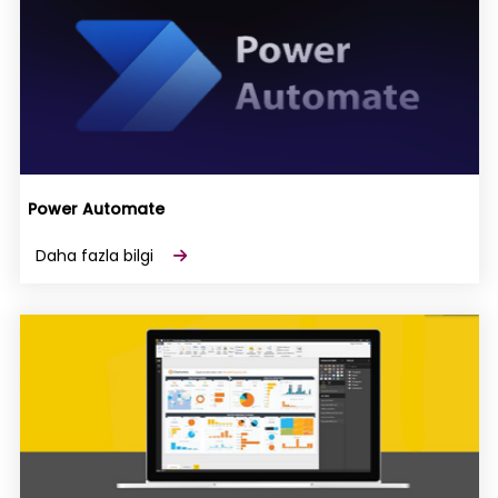
Power Automate
Daha fazla bilgi