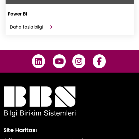
Power BI
Daha fazla bilgi
Site Haritası