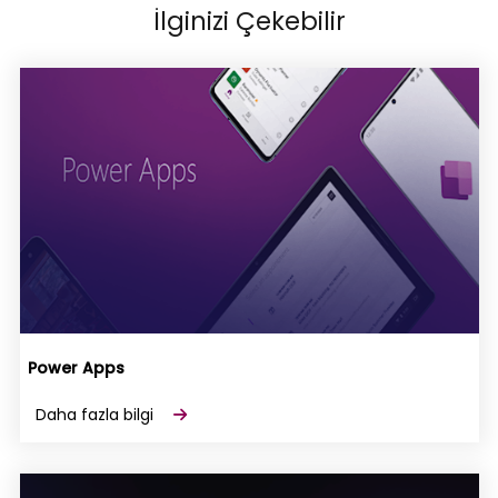
İlginizi Çekebilir
Power Apps
Daha fazla bilgi