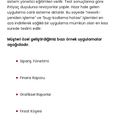
sistem yönetici eğitimleri verilir. Test sonuçlarına göre
ihtiyaç duyulursa revizyonlar yapılır. Hazır hale gelen
uygulama canlı sisteme aktarılır. Bu sayede “rework-
yeniden işleme” ve “bug-kodlama hatası” işlemleri en
aza indirilerek sağlıklı bir uygulama mümkün olan en kısa
sürede teslim edilir.
Müşteri özel geliştirdiğimiz bazı örnek uygulamalar
aşağıdadır.
Sipariş Yönetimi
Finans Raporu
Grafiksel Raporlar
Fırsat Köşesi