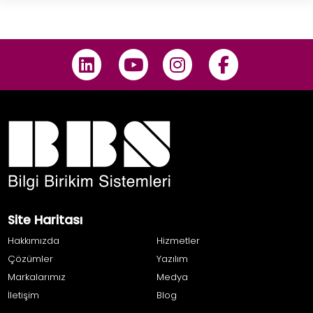
Site Haritası
Hakkımızda
Hizmetler
Çözümler
Yazılım
Markalarımız
Medya
İletişim
Blog