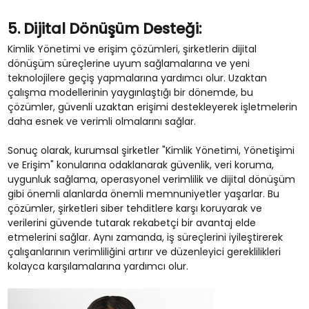
5. Dijital Dönüşüm Desteği:
Kimlik Yönetimi ve erişim çözümleri, şirketlerin dijital
dönüşüm süreçlerine uyum sağlamalarına ve yeni
teknolojilere geçiş yapmalarına yardımcı olur. Uzaktan
çalışma modellerinin yaygınlaştığı bir dönemde, bu
çözümler, güvenli uzaktan erişimi destekleyerek işletmelerin
daha esnek ve verimli olmalarını sağlar.
Sonuç olarak, kurumsal şirketler "Kimlik Yönetimi, Yönetişimi
ve Erişim" konularına odaklanarak güvenlik, veri koruma,
uygunluk sağlama, operasyonel verimlilik ve dijital dönüşüm
gibi önemli alanlarda önemli memnuniyetler yaşarlar. Bu
çözümler, şirketleri siber tehditlere karşı koruyarak ve
verilerini güvende tutarak rekabetçi bir avantaj elde
etmelerini sağlar. Aynı zamanda, iş süreçlerini iyileştirerek
çalışanlarının verimliliğini artırır ve düzenleyici gereklilikleri
kolayca karşılamalarına yardımcı olur.