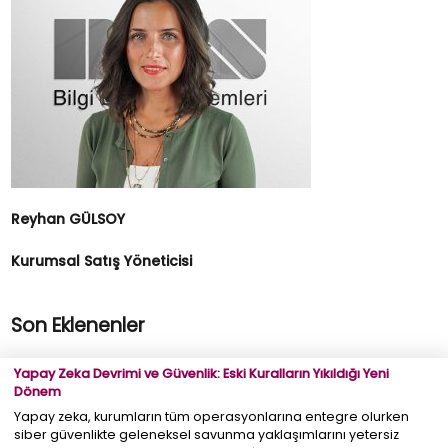
Reyhan GÜLSOY
Kurumsal Satış Yöneticisi
Son Eklenenler
Yapay Zeka Devrimi ve Güvenlik: Eski Kuralların Yıkıldığı Yeni
Dönem
Yapay zeka, kurumların tüm operasyonlarına entegre olurken
siber güvenlikte geleneksel savunma yaklaşımlarını yetersiz