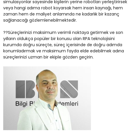
simulasyonlar sayesinde kişilerin yerine robotları yerleştirirsek
veya hangi adıma robot koyarsak hem insan kaynağı, hem
zaman hem de maliyet anlamında ne kadarlık bir kazanç
sağlanacağı gözlemlenebilmektedir.
??Süreçlerinizi maksimum verimli noktaya getirmek ve son
yılların oldukça popüler bir konusu olan RPA teknolojisini
kurumda doğru süreçte, süreç içerisinde de doğru adımda
konumladırmak ve maksimum fayda elde edebilmek adına
süreçlerinizi uzman bir ekiple gözden geçirin.