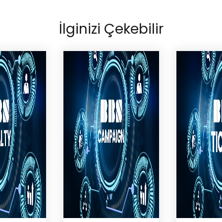
İlginizi Çekebilir