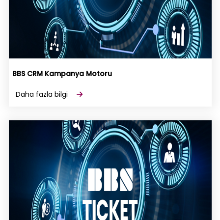
BBS CRM Kampanya Motoru
Daha fazla bilgi