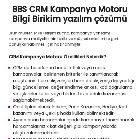
BBS CRM Kampanya Motoru
Bilgi Birikim yazılım çözümü
Ürün müşteriler ile iletişim kurma, kampanya yönetimi,
kampanya maliyetlerinin takibi ve müşteri anketleri ile geri
dönüş alınabilmesi için hazırlanmıştır.
CRM Kampanya Motoru Özellikleri Nelerdir?
CRM de tasarlanan hedef kitleli veya mass
kampanyalar, belirlenen kriterler ile tanımlanarak
müşterinin hem alışverişleri hem de alışveriş dışı yaptığı
bilgi güncelleme, değerlendirme anketi, kod doğrulama
vb. işlemler ile bir veya birden fazla ödülü kazanması
sağlanabilmektedir.
Ödül tipleri olarak İndirim, Puan Kazanımı, Hediye, Kod
kazanımı veya Çekiliş hakkı kullanılabilmektedir.
Ayrıca puan harcamalar içinde kampanya tanımlanarak
harcamalarınız x kat değerli gibi kampanyalarda
oluşturulabilmektedir.