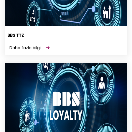
BBS TTZ
Daha fazla bilgi