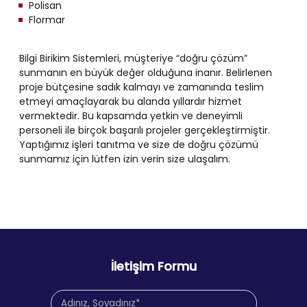
Polisan
Flormar
Bilgi Birikim Sistemleri, müşteriye “doğru çözüm”
sunmanın en büyük değer olduğuna inanır. Belirlenen
proje bütçesine sadık kalmayı ve zamanında teslim
etmeyi amaçlayarak bu alanda yıllardır hizmet
vermektedir. Bu kapsamda yetkin ve deneyimli
personeli ile birçok başarılı projeler gerçekleştirmiştir.
Yaptığımız işleri tanıtma ve size de doğru çözümü
sunmamız için lütfen izin verin size ulaşalım.
İletişim Formu