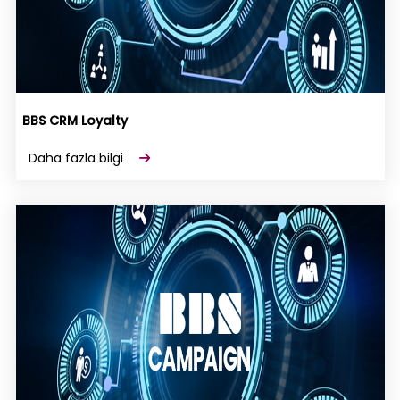
BBS CRM Loyalty
Daha fazla bilgi