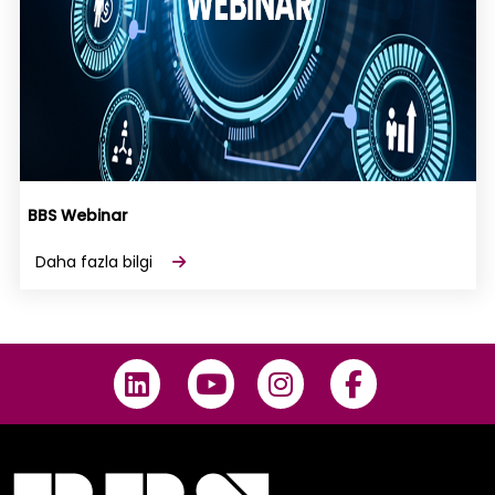
BBS Webinar
Daha fazla bilgi