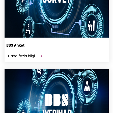
BBS Anket
Daha fazla bilgi