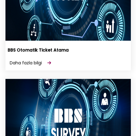
BBS Otomatik Ticket Atama
Daha fazla bilgi