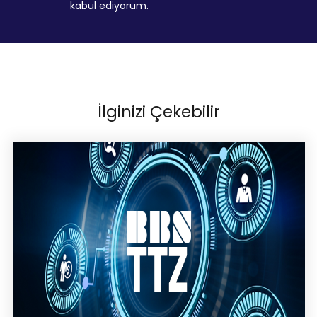
kabul ediyorum.
İlginizi Çekebilir