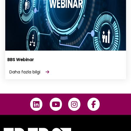
BBS Webinar
Daha fazla bilgi