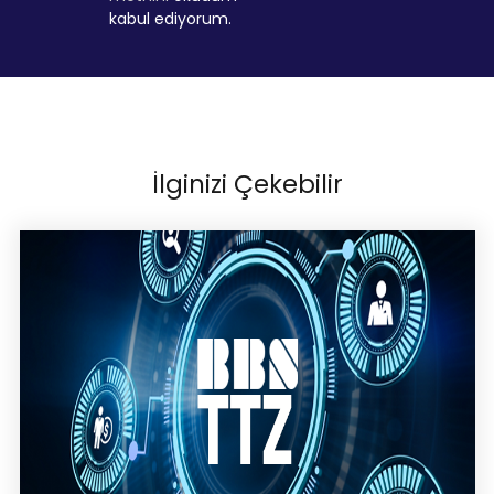
kabul ediyorum.
İlginizi Çekebilir