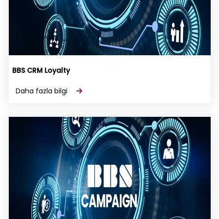
BBS CRM Loyalty
Daha fazla bilgi