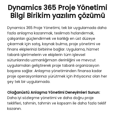
Dynamics 365 Proje Yönetimi
Bilgi Birikim yazılım çözümü
Dynamics 365 Proje Yönetimi, tek bir uygulamada daha
fazla anlaşma kazanmak, teslimatı hızlandırmak,
çalışanları güçlendirmek ve karlılığı en üst düzeye
çıkarmak için satış, kaynak bulma, proje yönetimi ve
finans ekiplerinizi birbirine bağlar. Uygulama, hizmet
tabanlı işletmelerin ve ekiplerin tüm işlevsel
sütunlarında uzmanlığımızın derinliğini ve mevcut
uygulamaları geliştirerek proje tabanlı organizasyon
başarısı sağlar. Anlaşma yönetiminden finansa kadar
proje operasyonlarınızı yürütmek için ihtiyacınız olan her
şey tek bir uygulamada.
Olağanüstü Anlaşma Yönetimi Deneyimleri Sunun:
Daha iyi sözleşme yönetimi ve daha doğru proje
teklifleri, tahmin, tahmin ve kapsam ile daha fazla teklif
kazanın.