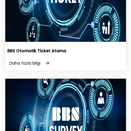
BBS Otomatik Ticket Atama
Daha fazla bilgi