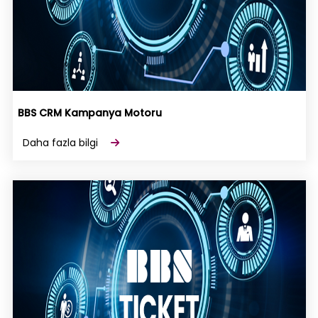
BBS CRM Kampanya Motoru
Daha fazla bilgi