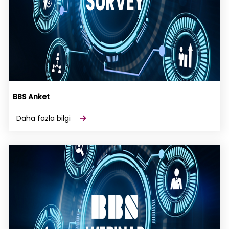
BBS Anket
Daha fazla bilgi