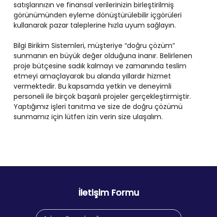
satışlarınızın ve finansal verilerinizin birleştirilmiş
görünümünden eyleme dönüştürülebilir içgörüleri
kullanarak pazar taleplerine hızla uyum sağlayın.
Bilgi Birikim Sistemleri, müşteriye “doğru çözüm”
sunmanın en büyük değer olduğuna inanır. Belirlenen
proje bütçesine sadık kalmayı ve zamanında teslim
etmeyi amaçlayarak bu alanda yıllardır hizmet
vermektedir. Bu kapsamda yetkin ve deneyimli
personeli ile birçok başarılı projeler gerçekleştirmiştir.
Yaptığımız işleri tanıtma ve size de doğru çözümü
sunmamız için lütfen izin verin size ulaşalım.
İletişim Formu