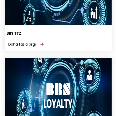
BBS TTZ
Daha fazla bilgi