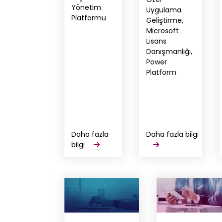
Yönetim
Uygulama
Platformu
Geliştirme,
Microsoft
Lisans
Danışmanlığı,
Power
Platform
Daha fazla
Daha fazla bilgi
bilgi