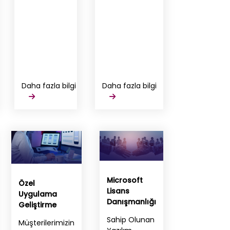
Daha fazla bilgi
Daha fazla bilgi
Microsoft
Özel
Lisans
Uygulama
Danışmanlığı
Geliştirme
Sahip Olunan
Müşterilerimizin