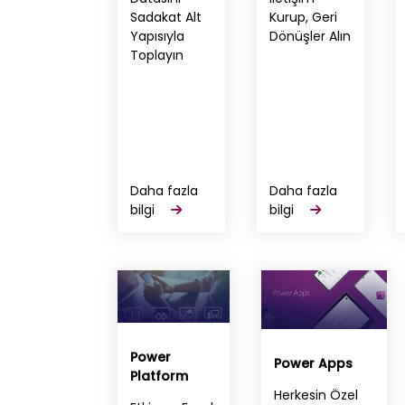
Sadakat Alt
Kurup, Geri
Yapısıyla
Dönüşler Alın
Toplayın
Daha fazla
Daha fazla
bilgi
bilgi
Power
Power Apps
Platform
Herkesin Özel